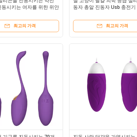
 실리콘을 진동시키는 약진
질 고양이 달걀 의학 등급 실
진동시키는 여자를 위한 위안
동자 총알 진동자 Usb 충전기
 진동자
최고의 가격
최고의 가격
적 기구를 진동시키는 70개
진동 사랑 달걀을 가열시키는 