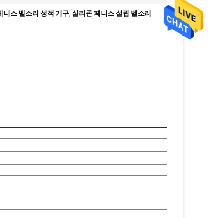
 페니스 벨소리 성적 기구
,
실리콘 페니스 설립 벨소리