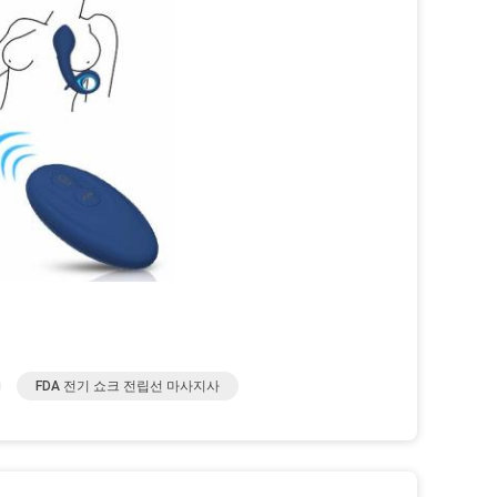
FDA 전기 쇼크 전립선 마사지사