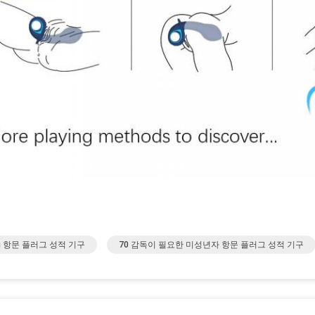
g 항문 플러그 성적 기구
70 감독이 필요한 미성년자 항문 플러그 성적 기구