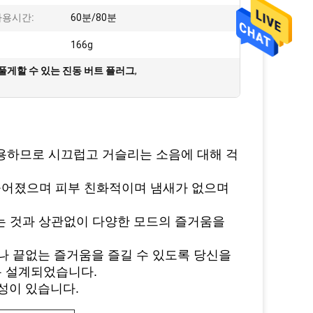
사용시간:
60분/80분
166g
부풀게할 수 있는 진동 버트 플러그
,
를 사용하므로 시끄럽고 거슬리는 소음에 대해 걱
만들어졌으며 피부 친화적이며 냄새가 없으며
드는 것과 상관없이 다양한 모드의 즐거움을
서나 끝없는 즐거움을 즐길 수 있도록 당신을
록 설계되었습니다.
식성이 있습니다.