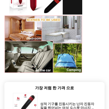
가장 저렴 한 가격 으로
성적 기구를 진동시키는 난자 진동자
질을 뛰어넘는 여성 Ｇ스폿 마사지 작