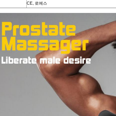
CE, 로에스